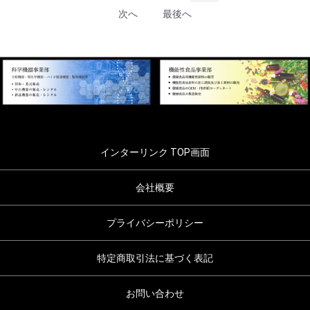
次へ
最後へ
インターリンク TOP画面
会社概要
プライバシーポリシー
特定商取引法に基づく表記
お問い合わせ