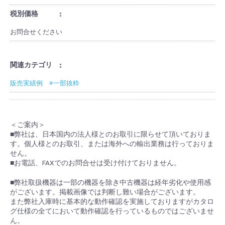
税別価格
お問合せください
関連カテゴリ
販売実績例 ※一部抜粋
＜ご案内＞
■弊社は、日本国内の法人様とのお取引に限らせて頂いておりま
す。個人様とのお取引、または海外への輸出業務は行っておりま
せん。
■お電話、FAXでのお問合せは受け付けておりません。
■弊社取扱機器は一部の機器を除き中古機器は経年劣化や使用感
がございます。掲載画像では判断し難い場合がございます。
また弊社入庫時に基本的な動作確認を実施しておりますがカタロ
グ仕様の全てにおいて動作確認を行っているものではございませ
ん。