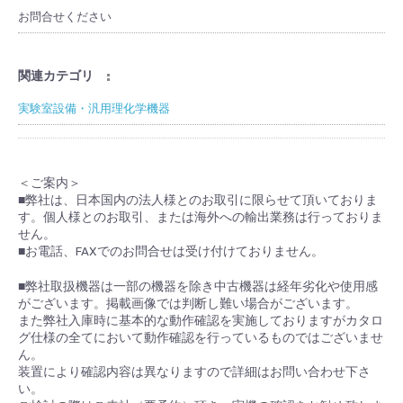
お問合せください
関連カテゴリ
実験室設備・汎用理化学機器
＜ご案内＞
■弊社は、日本国内の法人様とのお取引に限らせて頂いておりま
す。個人様とのお取引、または海外への輸出業務は行っておりま
せん。
■お電話、FAXでのお問合せは受け付けておりません。
■弊社取扱機器は一部の機器を除き中古機器は経年劣化や使用感
がございます。掲載画像では判断し難い場合がございます。
また弊社入庫時に基本的な動作確認を実施しておりますがカタロ
グ仕様の全てにおいて動作確認を行っているものではございませ
ん。
装置により確認内容は異なりますので詳細はお問い合わせ下さ
い。