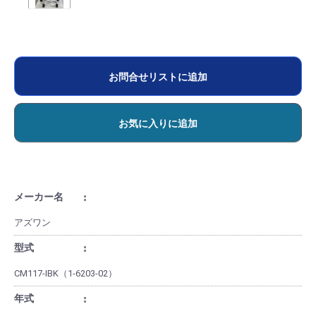
お問合せリストに追加
お気に入りに追加
メーカー名
アズワン
型式
CM117-IBK（1-6203-02）
年式