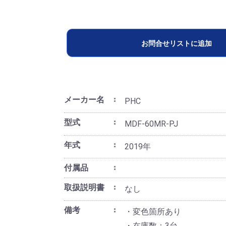
お問合せリストに追加
メーカー名
PHC
型式
MDF-60MR-PJ
年式
2019年
付属品
取扱説明書
なし
備考
・変色箇所あり
・在庫数：3台