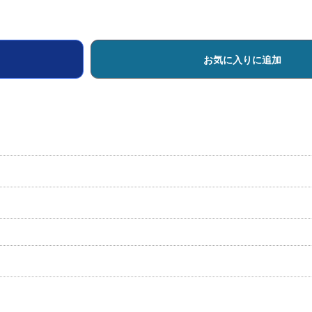
お気に入りに追加