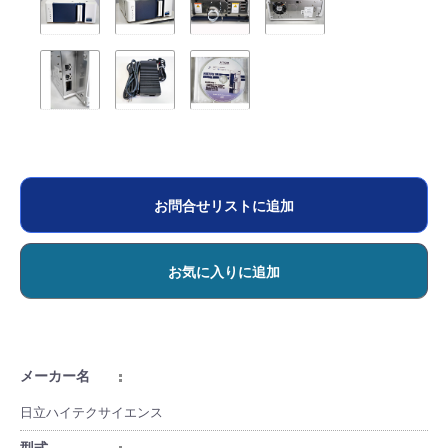
お問合せリストに追加
お気に入りに追加
メーカー名
日立ハイテクサイエンス