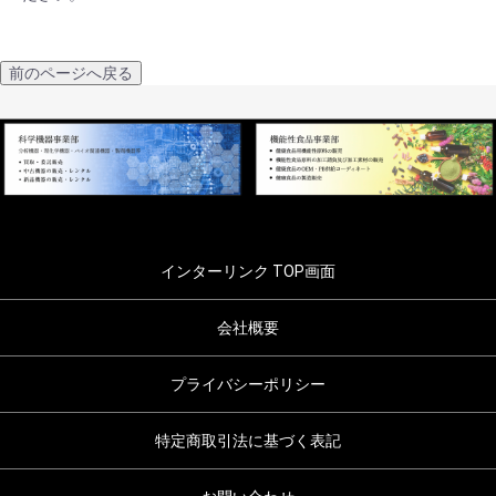
前のページへ戻る
インターリンク TOP画面
会社概要
プライバシーポリシー
特定商取引法に基づく表記