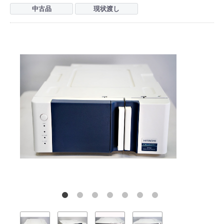
中古品
現状渡し