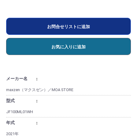
お問合せリストに追加
お気に入りに追加
メーカー名
maxzen（マクスゼン）／MOA STORE
型式
JF100ML01WH
年式
2021年