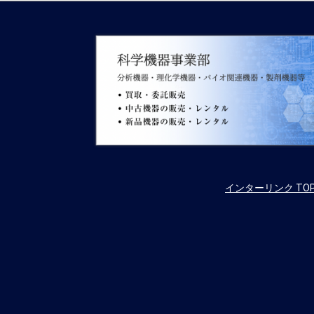
インターリンク TO