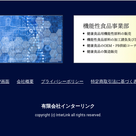
P画面
会社概要
プライバシーポリシー
特定商取引法に基づく
有限会社インターリンク
copyright (c) InterLink all rights reserved.