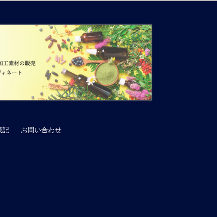
表記
お問い合わせ