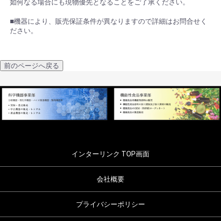
如何なる場合にも現物優先となることをご了承ください。
■機器により、販売保証条件が異なりますので詳細はお問合せく
ださい。
前のページへ戻る
インターリンク TOP画面
会社概要
プライバシーポリシー