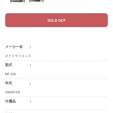
SOLD OUT
メーカー名
オクトサイエンス
型式
MF-200
年式
2006年9月
付属品