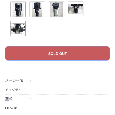
SOLD OUT
メーカー名
メイジテクノ
型式
ML6730