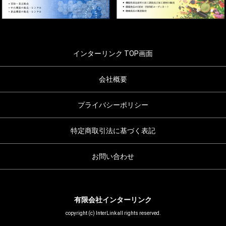
インターリンク TOP画面
会社概要
プライバシーポリシー
特定商取引法に基づく表記
お問い合わせ
有限会社インターリンク
copyright (c) InterLink all rights reserved.